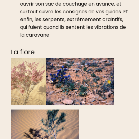
ouvrir son sac de couchage en avance, et
surtout suivre les consignes de vos guides. Et
enfin, les serpents, extrêmement craintifs,
qui fuient quand ils sentent les vibrations de
la caravane
La flore