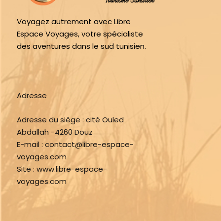
Voyagez autrement avec Libre
Espace Voyages, votre spécialiste
des aventures dans le sud tunisien.
Adresse
Adresse du siège :
cité Ouled
Abdallah -4260 Douz
E-mail :
contact@libre-espace-
voyages.com
Site :
www.libre-espace-
voyages.com