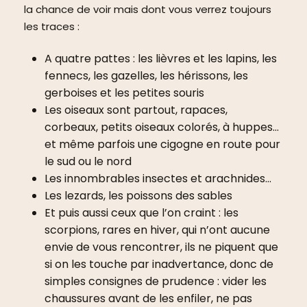
la chance de voir mais dont vous verrez toujours
les traces :
A quatre pattes : les lièvres et les lapins, les
fennecs, les gazelles, les hérissons, les
gerboises et les petites souris
Les oiseaux sont partout, rapaces,
corbeaux, petits oiseaux colorés, à huppes…
et même parfois une cigogne en route pour
le sud ou le nord
Les innombrables insectes et arachnides…
Les lezards, les poissons des sables
Et puis aussi ceux que l’on craint : les
scorpions, rares en hiver, qui n’ont aucune
envie de vous rencontrer, ils ne piquent que
si on les touche par inadvertance, donc de
simples consignes de prudence : vider les
chaussures avant de les enfiler, ne pas