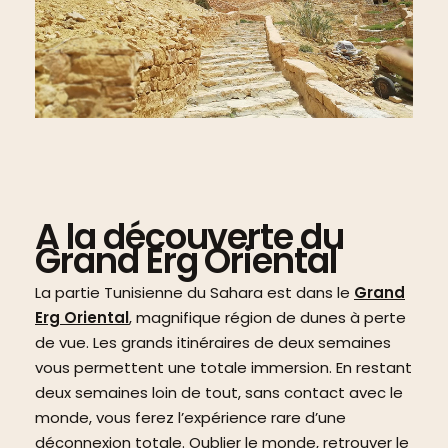
A la découverte du
Grand Erg Oriental
La partie Tunisienne du Sahara est dans le
Grand
Erg Oriental
, magnifique région de dunes à perte
de vue. Les grands itinéraires de deux semaines
vous permettent une totale immersion. En restant
deux semaines loin de tout, sans contact avec le
monde, vous ferez l’expérience rare d’une
déconnexion totale. Oublier le monde, retrouver le