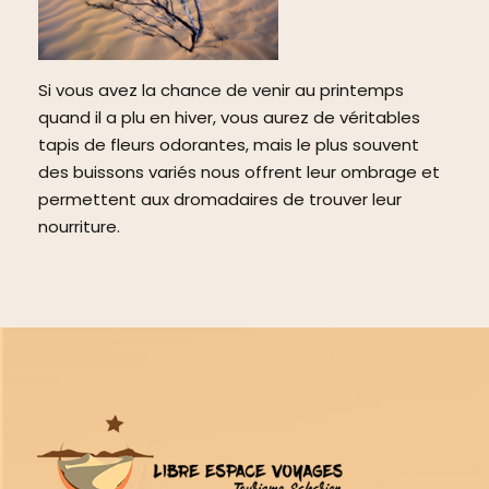
Si vous avez la chance de venir au printemps
quand il a plu en hiver, vous aurez de véritables
tapis de fleurs odorantes, mais le plus souvent
des buissons variés nous offrent leur ombrage et
permettent aux dromadaires de trouver leur
nourriture.