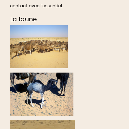
contact avec l’essentiel.
La faune