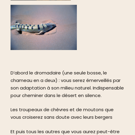
D’abord le dromadaire (une seule bosse, le
chameau en a deux) : vous serez émerveillés par
son adaptation à son milieu naturel. Indispensable
pour cheminer dans le désert en silence.
Les troupeaux de chèvres et de moutons que
vous croiserez sans doute avec leurs bergers
Et puis tous les autres que vous aurez peut-être