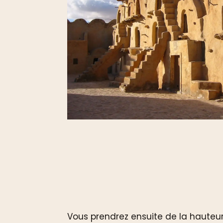
Vous prendrez ensuite de la hauteur