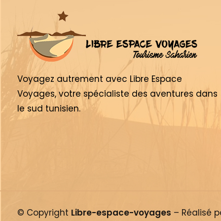
Voyagez autrement avec Libre Espace
Voyages, votre spécialiste des aventures dans
le sud tunisien.
© Copyright
Libre-espace-voyages
– Réalisé 