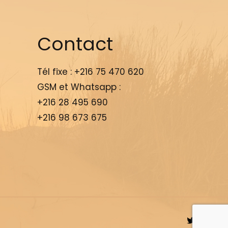
Contact
Tél fixe :
+216 75 470 620
GSM et Whatsapp :
+216 28 495 690
+216 98 673 675