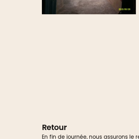
Retour
En fin de journée, nous assurons le r