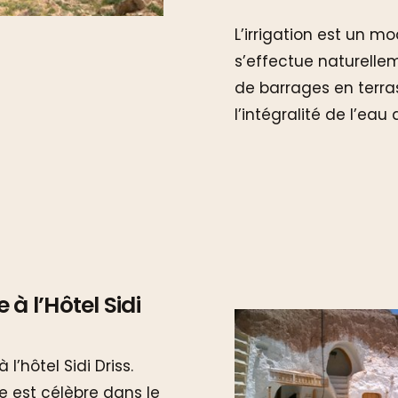
L’irrigation est un mo
s’effectue naturelle
de barrages en terr
l’intégralité de l’eau 
à l’Hôtel Sidi
’hôtel Sidi Driss.
e est célèbre dans le