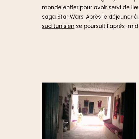
monde entier pour avoir servi de li
saga Star Wars. Après le déjeuner à 
sud tunisien
se poursuit l’après-midi