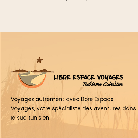
Voyagez autrement avec Libre Espace
Voyages, votre spécialiste des aventures dans
le sud tunisien.