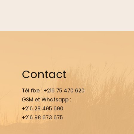
Contact
Tél fixe :
+216 75 470 620
GSM et Whatsapp :
+216 28 495 690
+216 98 673 675