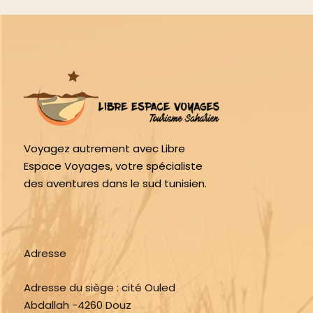
Voyagez autrement avec Libre
Espace Voyages, votre spécialiste
des aventures dans le sud tunisien.
Adresse
Adresse du siège :
cité Ouled
Abdallah -4260 Douz