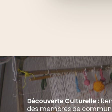
Découverte Culturelle :
Ren
des membres de commun