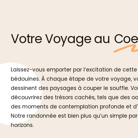
Votre Voyage au
Coe
Laissez-vous emporter par l’excitation de cette
bédouines. À chaque étape de votre voyage, v
dessinent des paysages à couper le souffle. Vo
découvrirez des trésors cachés, tels que des oa
des moments de contemplation profonde et d’é
Notre randonnée est bien plus qu’un simple parco
horizons.