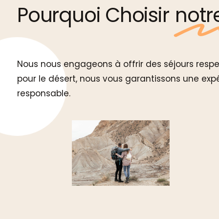
Pourquoi Choisir
notr
Nous nous engageons à offrir des séjours resp
pour le désert, nous vous garantissons une ex
responsable.