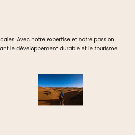
les. Avec notre expertise et notre passion
nant le développement durable et le tourisme