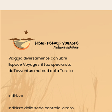
Viaggia diversamente con Libre
Espace Voyages, il tuo specialista
dell’avventura nel sud della Tunisia.
Indirizzo
Indirizzo della sede centrale:
citato